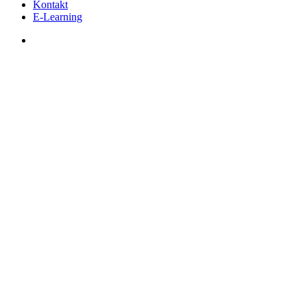
Kontakt
E-Learning