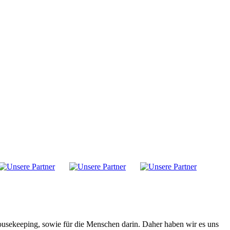
ousekeeping, sowie für die Menschen darin. Daher haben wir es uns