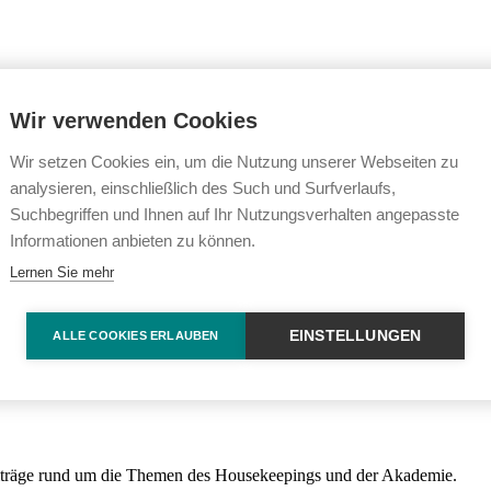
Wir verwenden Cookies
Wir setzen Cookies ein, um die Nutzung unserer Webseiten zu
analysieren, einschließlich des Such und Surfverlaufs,
Suchbegriffen und Ihnen auf Ihr Nutzungsverhalten angepasste
Informationen anbieten zu können.
Lernen Sie mehr
EINSTELLUNGEN
ALLE COOKIES ERLAUBEN
iträge rund um die Themen des Housekeepings und der Akademie.