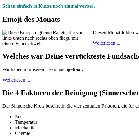
Schau einfach in Kürze noch einmal vorbei ...
Emoji des Monats
Diesen Monat fühlen w
Weiterlesen ...
Welches war Deine verrückteste Fundsach
Wir haben in unserem Team nachgefragt:
Weiterlesen ...
Die 4 Faktoren der Reinigung (Sinnerscher
Der Sinnersche Kreis beschreibt die vier zentralen Faktoren, die für
Zeit
Temperatur
Mechanik
Chemie