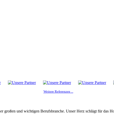
Weitere Referenzen ...
er großen und wichtigen Berufsbranche. Unser Herz schlägt für das H