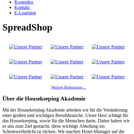
Kostenlos
Kontakt
E-Learning
SpreadShop
Weitere Referenzen ...
Über die Housekeeping Akademie
Mit der Housekeeping Akademie arbeiten wir für die Veränderung
einer großen und wichtigen Berufsbranche. Unser Herz schlägt für
das Housekeeping, sowie für die Menschen darin. Daher haben wir
es uns zum Ziel gemacht, diese wichtige Abteilung ins
Scheinwerferlicht zu rücken. Wir machen Hotel-Manager auf die