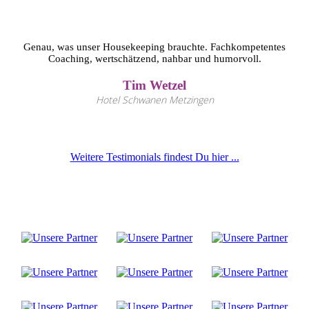
Genau, was unser Housekeeping brauchte. Fachkompetentes
Coaching, wertschätzend, nahbar und humorvoll.
Tim Wetzel
Hotel Schwanen Metzingen
Weitere Testimonials findest Du hier ...