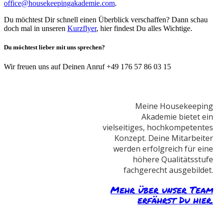
office@housekeepingakademie.com
.
Du möchtest Dir schnell einen Überblick verschaffen? Dann schau
doch mal in unseren
Kurzflyer
, hier findest Du alles Wichtige.
Du möchtest lieber mit uns sprechen?
Wir freuen uns auf Deinen Anruf +49 176 57 86 03 15
Meine Housekeeping
Akademie bietet ein
vielseitiges, hochkompetentes
Konzept. Deine Mitarbeiter
werden erfolgreich für eine
höhere Qualitätsstufe
fachgerecht ausgebildet.
Mehr über unser Team
erfährst Du hier.