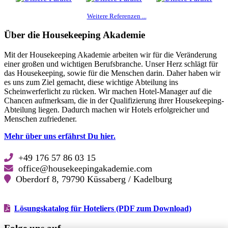
Weitere Referenzen ...
Über die Housekeeping Akademie
Mit der Housekeeping Akademie arbeiten wir für die Veränderung
einer großen und wichtigen Berufsbranche. Unser Herz schlägt für
das Housekeeping, sowie für die Menschen darin. Daher haben wir
es uns zum Ziel gemacht, diese wichtige Abteilung ins
Scheinwerferlicht zu rücken. Wir machen Hotel-Manager auf die
Chancen aufmerksam, die in der Qualifizierung ihrer Housekeeping-
Abteilung liegen. Dadurch machen wir Hotels erfolgreicher und
Menschen zufriedener.
Mehr über uns erfährst Du hier.
+49 176 57 86 03 15
office@housekeepingakademie.com
Oberdorf 8, 79790 Küssaberg / Kadelburg
Lösungskatalog für Hoteliers (PDF zum Download)