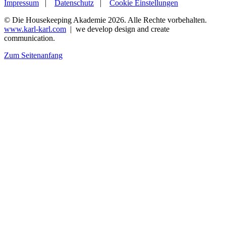
Impressum
|
Datenschutz
|
Cookie Einstellungen
© Die Housekeeping Akademie 2026. Alle Rechte vorbehalten.
www.karl-karl.com
| we develop design and create
communication.
Zum Seitenanfang