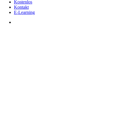
Kostenlos
Kontakt
E-Learning