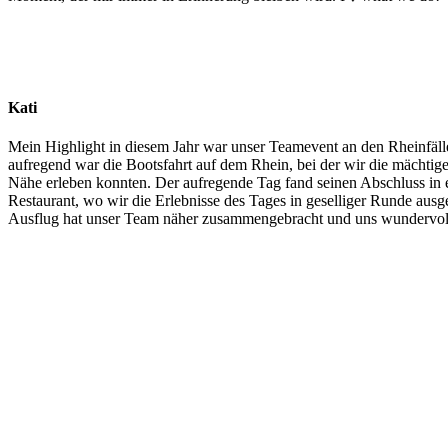
Kati
Mein Highlight in diesem Jahr war unser Teamevent an den Rheinfäll
aufregend war die Bootsfahrt auf dem Rhein, bei der wir die mächtige
Nähe erleben konnten. Der aufregende Tag fand seinen Abschluss in
Restaurant, wo wir die Erlebnisse des Tages in geselliger Runde ausg
Ausflug hat unser Team näher zusammengebracht und uns wundervol