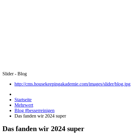
Slider - Blog
http://cms.housekeepingakademie.com/images/slider/blog.jpg
Startseite
Mehrwert
Blog #besserreinigen
Das fanden wir 2024 super
Das fanden wir 2024 super