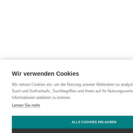
Wir verwenden Cookies
Wir setzen Cookies ein, um die Nutzung unserer Webseiten zu analysie
Such und Surfverlaufs, Suchbegriffen und Ihnen auf Ihr Nutzungsverh
Informationen anbieten zu können.
Lernen Sie mehr
ALLE COOKIES ERLAUBEN