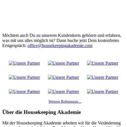
Möchtest auch Du zu unserem Kundenkreis gehören und erfahren,
was mit uns alles möglich ist? Dann buche jetzt Dein kostenfreies
Erstgespräch:
office@housekeepingakademie.com
Weitere Referenzen ...
Über die Housekeeping Akademie
Mit der Housekeeping Akademie arbeiten wir für die Veränderung