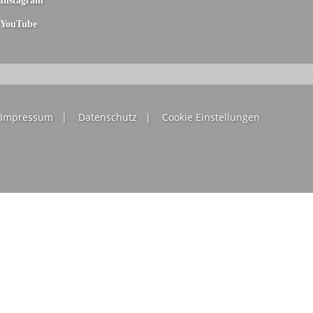
Instagram
YouTube
YouTube
Impressum
|
Datenschutz
|
Cookie Einstellungen