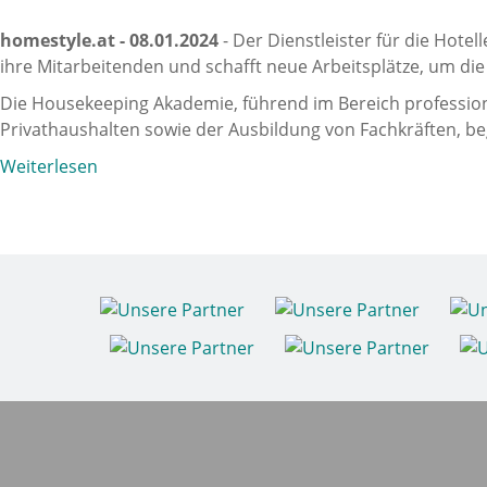
homestyle.at - 08.01.2024
- Der Dienstleister für die Hotel
ihre Mitarbeitenden und schafft neue Arbeitsplätze, um di
Die Housekeeping Akademie, führend im Bereich profession
Privathaushalten sowie der Ausbildung von Fachkräften, be
Weiterlesen