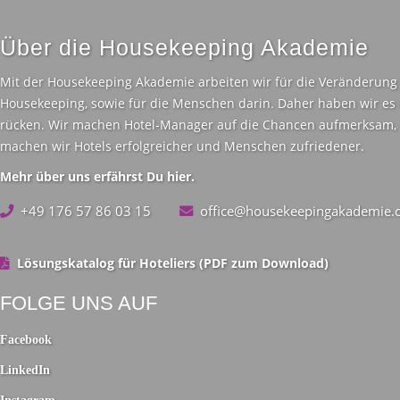
Über die Housekeeping Akademie
Mit der Housekeeping Akademie arbeiten wir für die Veränderung 
Housekeeping, sowie für die Menschen darin. Daher haben wir es u
rücken. Wir machen Hotel-Manager auf die Chancen aufmerksam, di
machen wir Hotels erfolgreicher und Menschen zufriedener.
Mehr über uns erfährst Du hier.
+49 176 57 86 03 15
office@housekeepingakadem
Lösungskatalog für Hoteliers (PDF zum Download)
FOLGE UNS AUF
Facebook
Facebook
LinkedIn
LinkedIn
Instagram