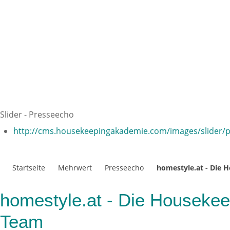
Slider - Presseecho
http://cms.housekeepingakademie.com/images/slider/p
Startseite
Mehrwert
Presseecho
homestyle.at - Die 
homestyle.at - Die Housekee
Team