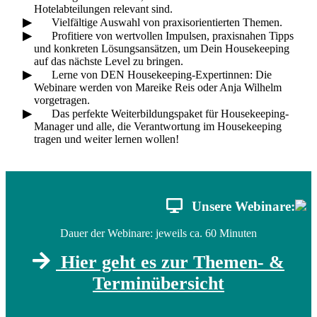
Hotelabteilungen relevant sind.
Vielfältige Auswahl von praxisorientierten Themen.
Profitiere von wertvollen Impulsen, praxisnahen Tipps
und konkreten Lösungsansätzen, um Dein Housekeeping
auf das nächste Level zu bringen.
Lerne von DEN Housekeeping-Expertinnen: Die
Webinare werden von Mareike Reis oder Anja Wilhelm
vorgetragen.
Das perfekte Weiterbildungspaket für Housekeeping-
Manager und alle, die Verantwortung im Housekeeping
tragen und weiter lernen wollen!
Unsere Webinare:
Dauer der Webinare: jeweils ca. 60 Minuten
Hier geht es zur Themen- &
Terminübersicht