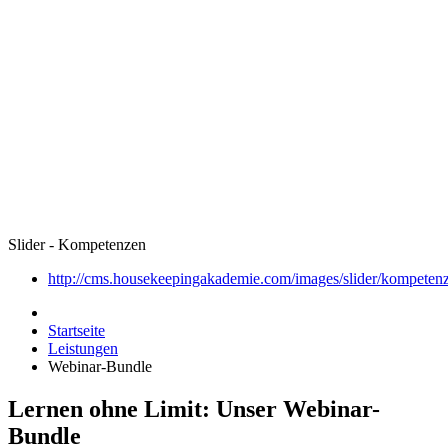
Slider - Kompetenzen
http://cms.housekeepingakademie.com/images/slider/kompeten
Startseite
Leistungen
Webinar-Bundle
Lernen ohne Limit: Unser Webinar-
Bundle