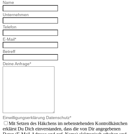
Name
Unternehmen
Telefon
E-Mail
*
Betreff
Deine Anfrage
*
Einwilligungserklärung Datenschutz
*
Mit Setzen des Häkchens im nebenstehenden Kontrollkästchen
erklärst Du Dich einverstanden, dass die von Dir angegebenen