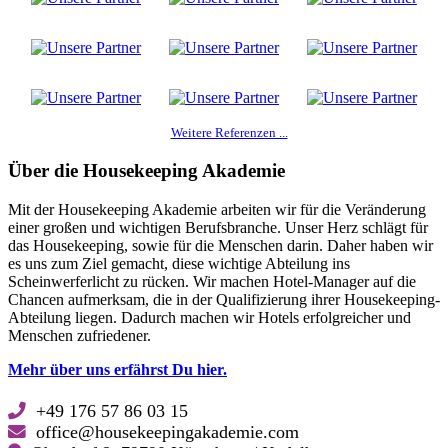
Weitere Referenzen ...
Über die Housekeeping Akademie
Mit der Housekeeping Akademie arbeiten wir für die Veränderung
einer großen und wichtigen Berufsbranche. Unser Herz schlägt für
das Housekeeping, sowie für die Menschen darin. Daher haben wir
es uns zum Ziel gemacht, diese wichtige Abteilung ins
Scheinwerferlicht zu rücken. Wir machen Hotel-Manager auf die
Chancen aufmerksam, die in der Qualifizierung ihrer Housekeeping-
Abteilung liegen. Dadurch machen wir Hotels erfolgreicher und
Menschen zufriedener.
Mehr über uns erfährst Du hier.
+49 176 57 86 03 15
office@housekeepingakademie.com