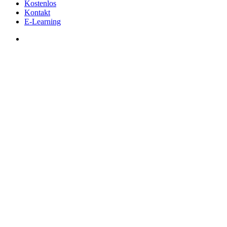
Kostenlos
Kontakt
E-Learning