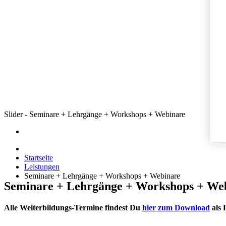
Slider - Seminare + Lehrgänge + Workshops + Webinare
Startseite
Leistungen
Seminare + Lehrgänge + Workshops + Webinare
Seminare + Lehrgänge + Workshops + We
Alle Weiterbildungs-Termine findest Du
hier zum Download
als 