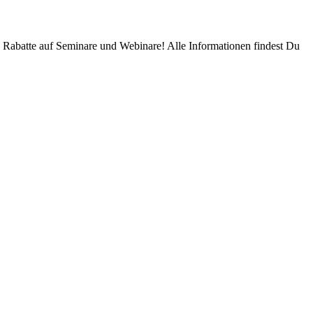
Rabatte auf Seminare und Webinare! Alle Informationen findest Du