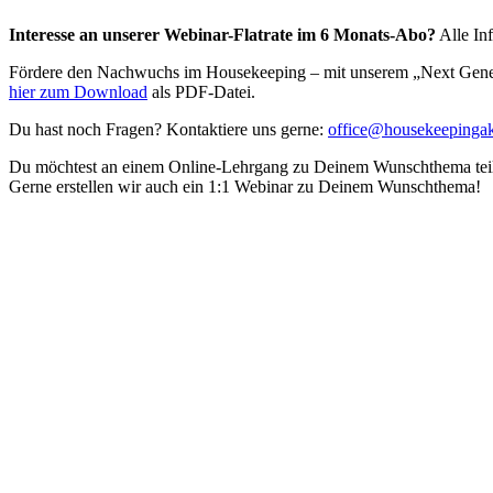
Interesse an unserer Webinar-Flatrate im 6 Monats-Abo?
Alle In
Fördere den Nachwuchs im Housekeeping – mit unserem „Next Generat
hier zum Download
als PDF-Datei.
Du hast noch Fragen? Kontaktiere uns gerne:
office@housekeepinga
Du möchtest an einem Online-Lehrgang zu Deinem Wunschthema tei
Gerne erstellen wir auch ein 1:1 Webinar zu Deinem Wunschthema!