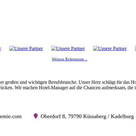
Weitere Referenzen ...
er großen und wichtigen Berufsbranche. Unser Herz schlägt für das H
u rücken. Wir machen Hotel-Manager auf die Chancen aufmerksam, die i
kademie.com
Oberdorf 8, 79790 Küssaberg / Kadelburg