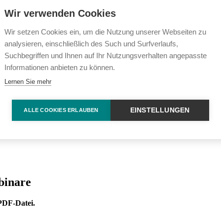
Wir verwenden Cookies
Wir setzen Cookies ein, um die Nutzung unserer Webseiten zu
analysieren, einschließlich des Such und Surfverlaufs,
Suchbegriffen und Ihnen auf Ihr Nutzungsverhalten angepasste
Informationen anbieten zu können.
Lernen Sie mehr
EINSTELLUNGEN
ALLE COOKIES ERLAUBEN
binare
PDF-Datei.