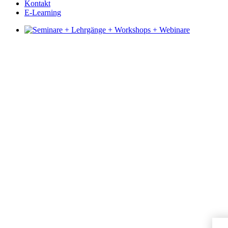
Kontakt
E-Learning