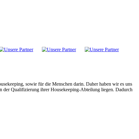
ousekeeping, sowie für die Menschen darin. Daher haben wir es uns
n der Qualifizierung ihrer Housekeeping-Abteilung liegen. Dadurch