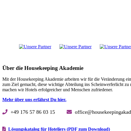
Über die Housekeeping Akademie
Mit der Housekeeping Akademie arbeiten wir für die Veränderung ein
zum Ziel gemacht, diese wichtige Abteilung ins Scheinwerferlicht z
machen wir Hotels erfolgreicher und Menschen zufriedener.
Mehr über uns erfährst Du hier.
+49 176 57 86 03 15
office@housekeepinga
Lösungskatalog für Hoteliers (PDF zum Download)