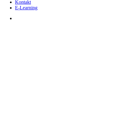
Kontakt
E-Learning