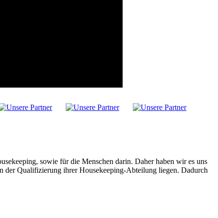
ousekeeping, sowie für die Menschen darin. Daher haben wir es uns
n der Qualifizierung ihrer Housekeeping-Abteilung liegen. Dadurch