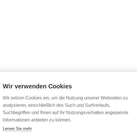
wards.jpg
Wir verwenden Cookies
Wir setzen Cookies ein, um die Nutzung unserer Webseiten zu
analysieren, einschließlich des Such und Surfverlaufs,
Suchbegriffen und Ihnen auf Ihr Nutzungsverhalten angepasste
Informationen anbieten zu können.
Lernen Sie mehr