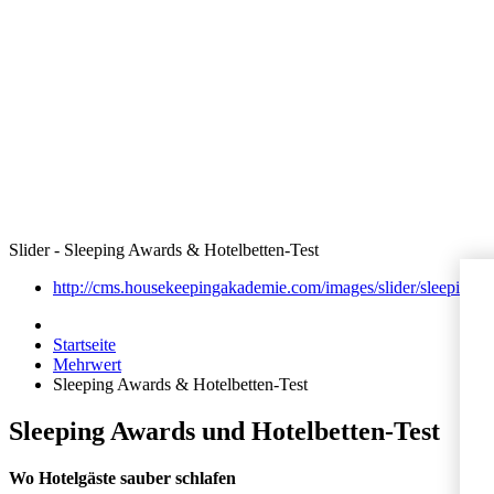
Slider - Sleeping Awards & Hotelbetten-Test
http://cms.housekeepingakademie.com/images/slider/sleeping-a
Startseite
Mehrwert
Sleeping Awards & Hotelbetten-Test
Sleeping Awards und Hotelbetten-Test
Wo Hotelgäste sauber schlafen