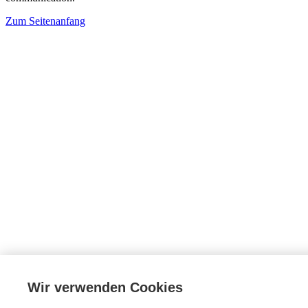
Zum Seitenanfang
Wir verwenden Cookies