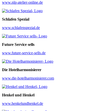
www.nlp-atelier-online.de
Schlafen Spezial
www.schlafenspezial.de
Future Service sells
www.future-service-sells.de
Die Hotelharmonisierer
www.die-hotelharmonisierer.com
Henkel und Henkel
www.henkelundhenkel.de