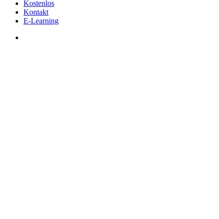
Kostenlos
Kontakt
E-Learning