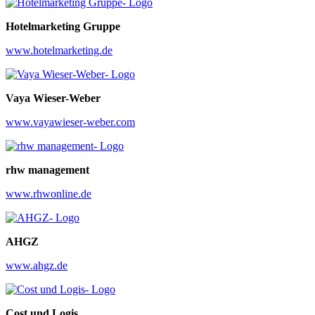
Hotelmarketing Gruppe
www.hotelmarketing.de
Vaya Wieser-Weber
www.vayawieser-weber.com
rhw management
www.rhwonline.de
AHGZ
www.ahgz.de
Cost und Logis