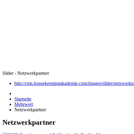
Slider - Netzwerkpartner
http://cms.housekeepingakademie.com/images/slider/netzwerkpa
Startseite
Mehrwert
Netzwerkpartner
Netzwerkpartner