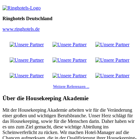
Ringhotels Deutschland
www.ringhotels.de
Weitere Referenzen ...
Über die Housekeeping Akademie
Mit der Housekeeping Akademie arbeiten wir für die Veränderung
einer großen und wichtigen Berufsbranche. Unser Herz schlägt für
das Housekeeping, sowie für die Menschen darin. Daher haben wir
es uns zum Ziel gemacht, diese wichtige Abteilung ins
Scheinwerferlicht zu rücken. Wir machen Hotel-Manager auf die
Chancen aufmerksam, die in der Qualifizierung ihrer Housekeeping-