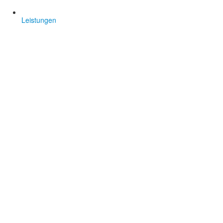
Leistungen