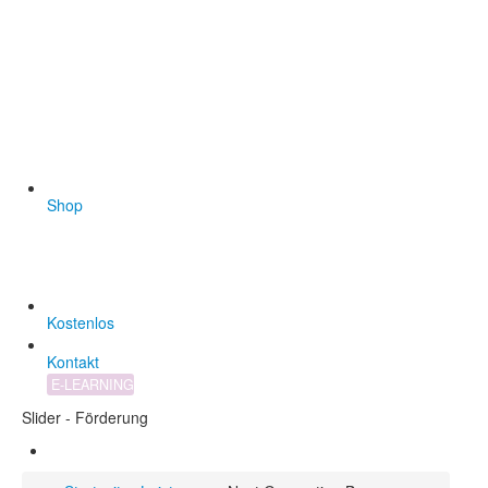
Shop
Kostenlos
Kontakt
E-LEARNING
Slider - Förderung