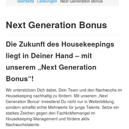
Startseite
Leistungen
Next Generation Bonus
Next Generation Bonus
Die Zukunft des Housekeepings
liegt in Deiner Hand – mit
unserem „Next Generation
Bonus“!
Wir unterstützen Dich dabei, Dein Team und den Nachwuchs im
Housekeeping nachhaltig zu fördern. Mit unserem „Next
Generation Bonus“ investierst Du nicht nur in Weiterbildung,
sondern schaffst echte Mehrwerte für junge Talente. Setze ein
starkes Zeichen gegen den Fachkräftemangel im
Housekeeping-Management und fördere aktiv
Nachwuchstalente.