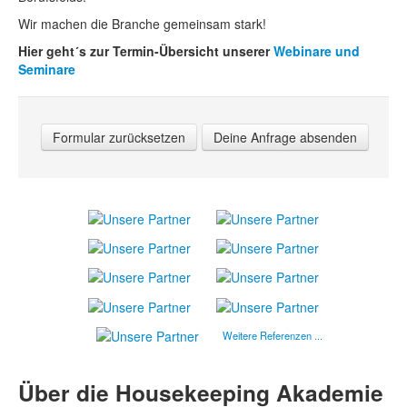
Wir machen die Branche gemeinsam stark!
Hier geht´s zur Termin-Übersicht unserer
Webinare und
Seminare
Formular zurücksetzen
Deine Anfrage absenden
Weitere Referenzen ...
Über die Housekeeping Akademie