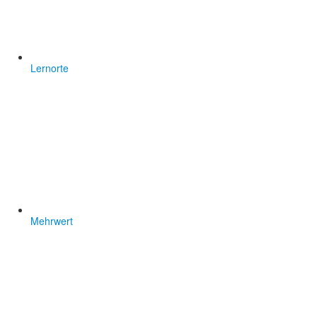
Lernorte
Mehrwert