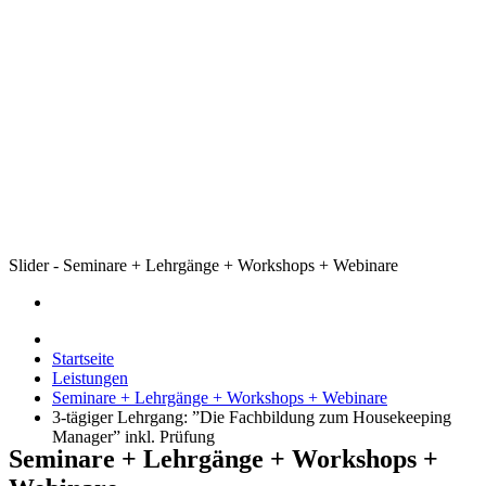
Slider - Seminare + Lehrgänge + Workshops + Webinare
Startseite
Leistungen
Seminare + Lehrgänge + Workshops + Webinare
3-tägiger Lehrgang: ”Die Fachbildung zum Housekeeping
Manager” inkl. Prüfung
Seminare + Lehrgänge + Workshops +