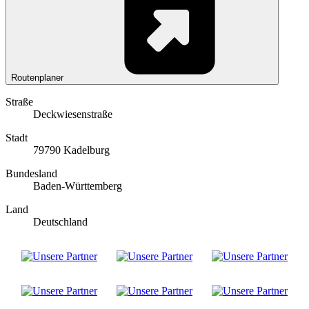
Routenplaner
Straße
Deckwiesenstraße
Stadt
79790 Kadelburg
Bundesland
Baden-Württemberg
Land
Deutschland