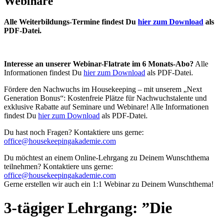
Webinare
Alle Weiterbildungs-Termine findest Du
hier zum Download
als
PDF-Datei.
Interesse an unserer Webinar-Flatrate im 6 Monats-Abo?
Alle
Informationen findest Du
hier zum Download
als PDF-Datei.
Fördere den Nachwuchs im Housekeeping – mit unserem „Next
Generation Bonus“: Kostenfreie Plätze für Nachwuchstalente und
exklusive Rabatte auf Seminare und Webinare! Alle Informationen
findest Du
hier zum Download
als PDF-Datei.
Du hast noch Fragen? Kontaktiere uns gerne:
office@housekeepingakademie.com
Du möchtest an einem Online-Lehrgang zu Deinem Wunschthema
teilnehmen? Kontaktiere uns gerne:
office@housekeepingakademie.com
Gerne erstellen wir auch ein 1:1 Webinar zu Deinem Wunschthema!
3-tägiger Lehrgang: ”Die