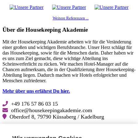
Weitere Referenzen ...
Über die Housekeeping Akademie
Mit der Housekeeping Akademie arbeiten wir für die Veränderung
einer großen und wichtigen Berufsbranche. Unser Herz schlägt für
das Housekeeping, sowie für die Menschen darin. Daher haben wir
es uns zum Ziel gemacht, diese wichtige Abteilung ins
Scheinwerferlicht zu rücken. Wir machen Hotel-Manager auf die
Chancen aufmerksam, die in der Qualifizierung ihrer Housekeeping-
Abteilung liegen. Dadurch machen wir Hotels erfolgreicher und
Menschen zufriedener.
Mehr über uns erfährst Du hier.
+49 176 57 86 03 15
office@housekeepingakademie.com
Oberdorf 8, 79790 Küssaberg / Kadelburg
Lösungskatalog für Hoteliers (PDF zum Download)