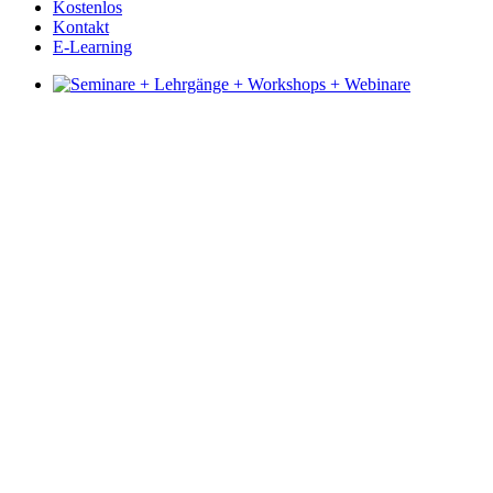
Kostenlos
Kontakt
E-Learning