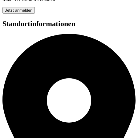
Jetzt anmelden
Standortinformationen