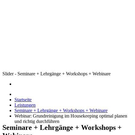
Slider - Seminare + Lehrgänge + Workshops + Webinare
Startseite
Leistungen
Seminare + Lehrgänge + Workshops + Webinare
Webinar: Grundreinigung im Housekeeping optimal planen
und richtig durchführen
Seminare + Lehrgänge + Workshops +