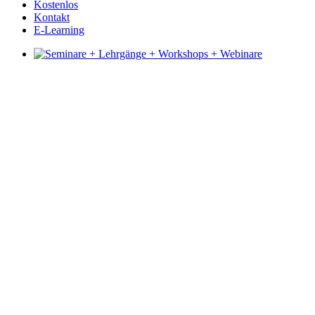
Kostenlos
Kontakt
E-Learning