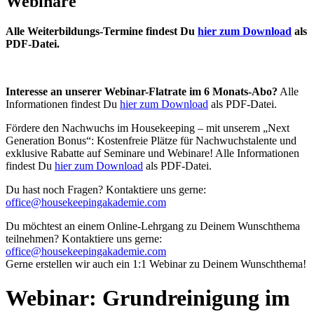
Webinare
Alle Weiterbildungs-Termine findest Du
hier zum Download
als
PDF-Datei.
Interesse an unserer Webinar-Flatrate im 6 Monats-Abo?
Alle
Informationen findest Du
hier zum Download
als PDF-Datei.
Fördere den Nachwuchs im Housekeeping – mit unserem „Next
Generation Bonus“: Kostenfreie Plätze für Nachwuchstalente und
exklusive Rabatte auf Seminare und Webinare! Alle Informationen
findest Du
hier zum Download
als PDF-Datei.
Du hast noch Fragen? Kontaktiere uns gerne:
office@housekeepingakademie.com
Du möchtest an einem Online-Lehrgang zu Deinem Wunschthema
teilnehmen? Kontaktiere uns gerne:
office@housekeepingakademie.com
Gerne erstellen wir auch ein 1:1 Webinar zu Deinem Wunschthema!
Webinar: Grundreinigung im