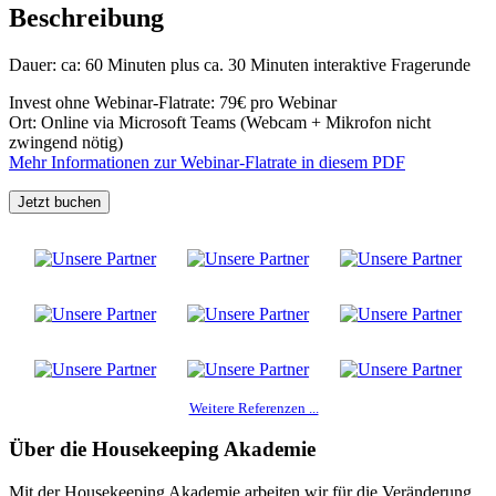
Beschreibung
Dauer: ca: 60 Minuten plus ca. 30 Minuten interaktive Fragerunde
Invest ohne Webinar-Flatrate: 79€ pro Webinar
Ort: Online via Microsoft Teams (Webcam + Mikrofon nicht
zwingend nötig)
Mehr Informationen zur Webinar-Flatrate in diesem PDF
Jetzt buchen
Weitere Referenzen ...
Über die Housekeeping Akademie
Mit der Housekeeping Akademie arbeiten wir für die Veränderung