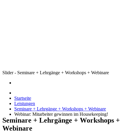
Slider - Seminare + Lehrgänge + Workshops + Webinare
Startseite
Leistungen
Seminare + Lehrgänge + Workshops + Webinare
Webinar: Mitarbeiter gewinnen im Housekeeping!
Seminare + Lehrgänge + Workshops +
Webinare