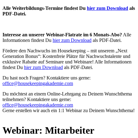
Alle Weiterbildungs-Termine findest Du
hier zum Download
als
PDF-Datei.
Interesse an unserer Webinar-Flatrate im 6 Monats-Abo?
Alle
Informationen findest Du
hier zum Download
als PDF-Datei.
Fördere den Nachwuchs im Housekeeping – mit unserem „Next
Generation Bonus“: Kostenfreie Plätze für Nachwuchstalente und
exklusive Rabatte auf Seminare und Webinare! Alle Informationen
findest Du
hier zum Download
als PDF-Datei.
Du hast noch Fragen? Kontaktiere uns gerne:
office@housekeepingakademie.com
Du möchtest an einem Online-Lehrgang zu Deinem Wunschthema
teilnehmen? Kontaktiere uns gerne:
office@housekeepingakademie.com
Gerne erstellen wir auch ein 1:1 Webinar zu Deinem Wunschthema!
Webinar: Mitarbeiter