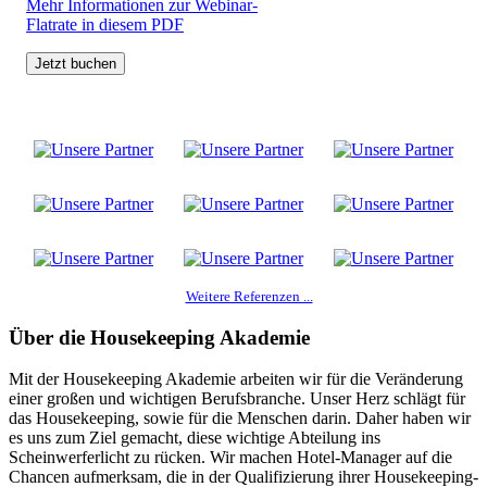
Mehr Informationen zur Webinar-
Flatrate in diesem PDF
Jetzt buchen
Weitere Referenzen ...
Über die Housekeeping Akademie
Mit der Housekeeping Akademie arbeiten wir für die Veränderung
einer großen und wichtigen Berufsbranche. Unser Herz schlägt für
das Housekeeping, sowie für die Menschen darin. Daher haben wir
es uns zum Ziel gemacht, diese wichtige Abteilung ins
Scheinwerferlicht zu rücken. Wir machen Hotel-Manager auf die
Chancen aufmerksam, die in der Qualifizierung ihrer Housekeeping-