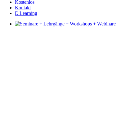
Kostenlos
Kontakt
E-Learning