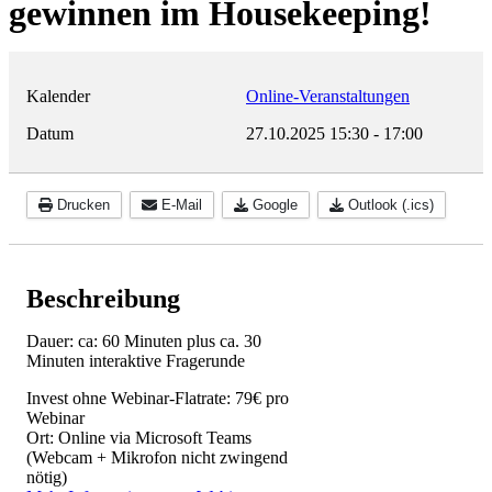
gewinnen im Housekeeping!
Kalender
Online-Veranstaltungen
Datum
27.10.2025
15:30
-
17:00
Drucken
E-Mail
Google
Outlook (.ics)
Beschreibung
Dauer: ca: 60 Minuten plus ca. 30
Minuten interaktive Fragerunde
Invest ohne Webinar-Flatrate: 79€ pro
Webinar
Ort: Online via Microsoft Teams
(Webcam + Mikrofon nicht zwingend
nötig)