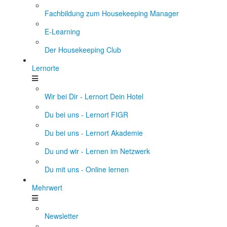
Fachbildung zum Housekeeping Manager
E-Learning
Der Housekeeping Club
Lernorte
Wir bei Dir - Lernort Dein Hotel
Du bei uns - Lernort FIGR
Du bei uns - Lernort Akademie
Du und wir - Lernen im Netzwerk
Du mit uns - Online lernen
Mehrwert
Newsletter