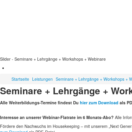
Slider - Seminare + Lehrgänge + Workshops + Webinare
Startseite
Leistungen
Seminare + Lehrgänge + Workshops + 
Seminare + Lehrgänge + Wor
Alle Weiterbildungs-Termine findest Du
hier zum Download
als PD
Interesse an unserer Webinar-Flatrate im 6 Monats-Abo?
Alle Info
Fördere den Nachwuchs im Housekeeping – mit unserem „Next Generati