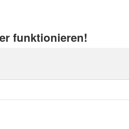
er funktionieren!