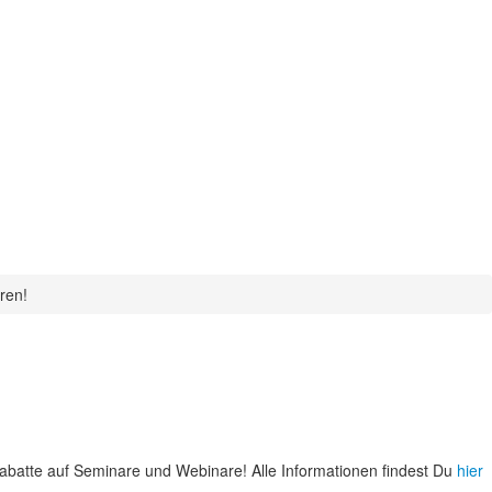
ren!
batte auf Seminare und Webinare! Alle Informationen findest Du
hier