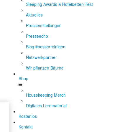
Sleeping Awards & Hotelbetten-Test
Aktuelles
Pressemitteilungen
Presseecho
Blog #besserreinigen
Netzwerkpartner
Wir pflanzen Bäume
Shop
Housekeeping Merch
Digitales Lernmaterial
Kostenlos
Kontakt