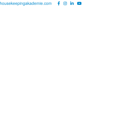
@housekeepingakademie.com
|