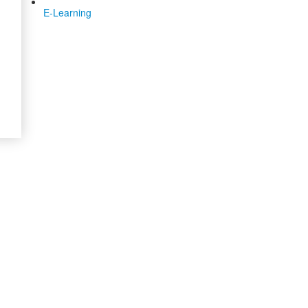
E-Learning