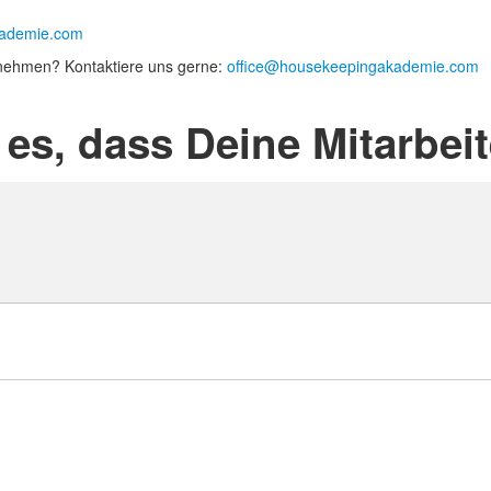
kademie.com
nehmen? Kontaktiere uns gerne:
office@housekeepingakademie.com
es, dass Deine Mitarbeit