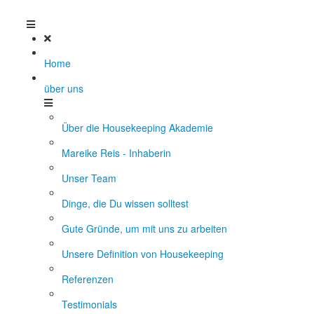
Home
über uns
Über die Housekeeping Akademie
Mareike Reis - Inhaberin
Unser Team
Dinge, die Du wissen solltest
Gute Gründe, um mit uns zu arbeiten
Unsere Definition von Housekeeping
Referenzen
Testimonials