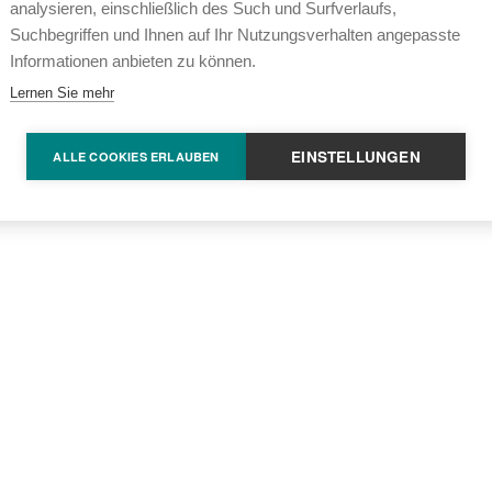
analysieren, einschließlich des Such und Surfverlaufs,
Suchbegriffen und Ihnen auf Ihr Nutzungsverhalten angepasste
Informationen anbieten zu können.
Lernen Sie mehr
EINSTELLUNGEN
ALLE COOKIES ERLAUBEN