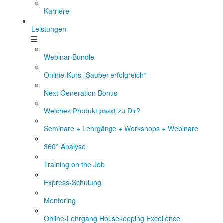
Karriere
Leistungen
Webinar-Bundle
Online-Kurs „Sauber erfolgreich“
Next Generation Bonus
Welches Produkt passt zu Dir?
Seminare + Lehrgänge + Workshops + Webinare
360° Analyse
Training on the Job
Express-Schulung
Mentoring
Online-Lehrgang Housekeeping Excellence