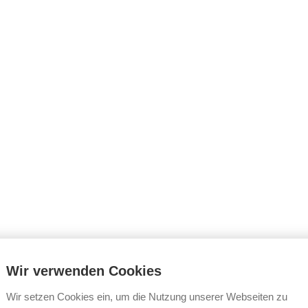
Wir verwenden Cookies
Wir setzen Cookies ein, um die Nutzung unserer Webseiten zu