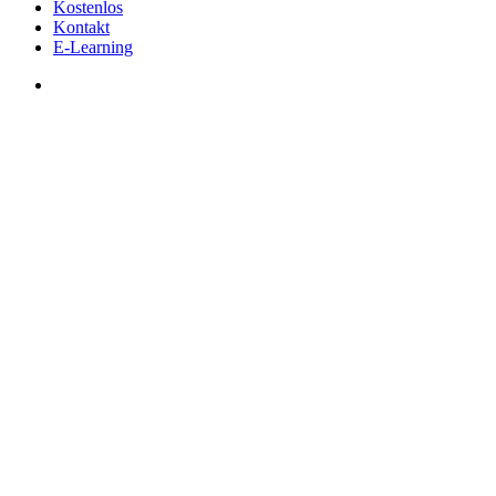
Kostenlos
Kontakt
E-Learning