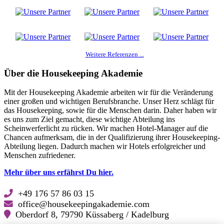
Weitere Referenzen ...
Über die Housekeeping Akademie
Mit der Housekeeping Akademie arbeiten wir für die Veränderung
einer großen und wichtigen Berufsbranche. Unser Herz schlägt für
das Housekeeping, sowie für die Menschen darin. Daher haben wir
es uns zum Ziel gemacht, diese wichtige Abteilung ins
Scheinwerferlicht zu rücken. Wir machen Hotel-Manager auf die
Chancen aufmerksam, die in der Qualifizierung ihrer Housekeeping-
Abteilung liegen. Dadurch machen wir Hotels erfolgreicher und
Menschen zufriedener.
Mehr über uns erfährst Du hier.
+49 176 57 86 03 15
office@housekeepingakademie.com
Oberdorf 8, 79790 Küssaberg / Kadelburg