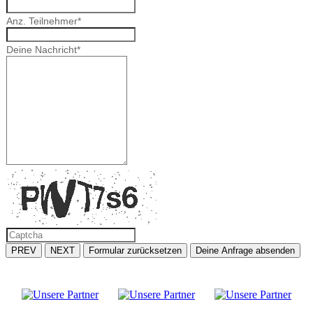
Anz. Teilnehmer
*
Deine Nachricht
*
PREV
NEXT
Formular zurücksetzen
Deine Anfrage absenden