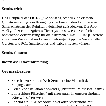
Seminarziel:
Das Hauptziel der FIGR-QS-App ist es, schnell eine einfache
Qualitätsmessung von Reinigungsergebnissen durchzuführen und
Schwachstellen der Reinigung detailliert aufzudecken. Die App
verfügt über ein integriertes Ticketsystem sowie eine einfach zu
bedienende Zeiterfassung für die Mitarbeiter. Das FIGR-QS besteht
aus einem Webportal und einer zugehörigen App, die Sie von allen
Geräten wie PCs, Smartphones und Tablets nutzen können.
Seminarkosten:
kostenlose Infoveranstaltung
Organisatorisches:
Sie erhalten vor dem Web-Seminar eine Mail mit den
Zugangsdaten
Keine Vorinstallation notwendig (Plattform: Microsoft Teams)
Ein „ruhiges Plätzchen“ mit einer guten Internetverbindung
wäre wünschenswert
Es wird ein PC/Notebook/Tablet oder Smartphone mit