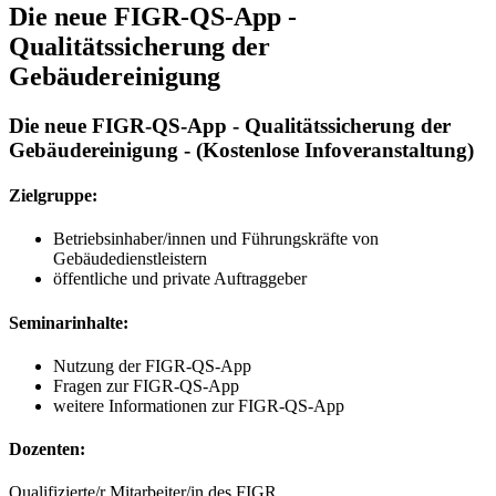
Die neue FIGR-QS-App -
Qualitätssicherung der
Gebäudereinigung
Die neue FIGR-QS-App - Qualitätssicherung der
Gebäudereinigung - (Kostenlose Infoveranstaltung)
Zielgruppe:
Betriebsinhaber/innen und Führungskräfte von
Gebäudedienstleistern
öffentliche und private Auftraggeber
Seminarinhalte:
Nutzung der FIGR-QS-App
Fragen zur FIGR-QS-App
weitere Informationen zur FIGR-QS-App
Dozenten:
Qualifizierte/r Mitarbeiter/in des FIGR