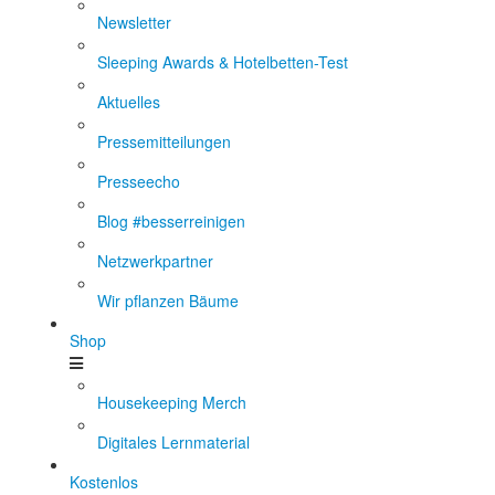
Newsletter
Sleeping Awards & Hotelbetten-Test
Aktuelles
Pressemitteilungen
Presseecho
Blog #besserreinigen
Netzwerkpartner
Wir pflanzen Bäume
Shop
Housekeeping Merch
Digitales Lernmaterial
Kostenlos