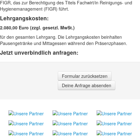
FIGR, das zur Berechtigung des Titels Fachwirt/in Reinigungs- und
Hygienemanagement (FIGR) führt.
Lehrgangskosten:
2.080,00 Euro (zzgl. gesetzl. MwSt.)
für den gesamten Lehrgang. Die Lehrgangskosten beinhalten
Pausengetränke und Mittagessen während den Präsenzphasen.
Jetzt unverbindlich anfragen:
Formular zurücksetzen
Deine Anfrage absenden