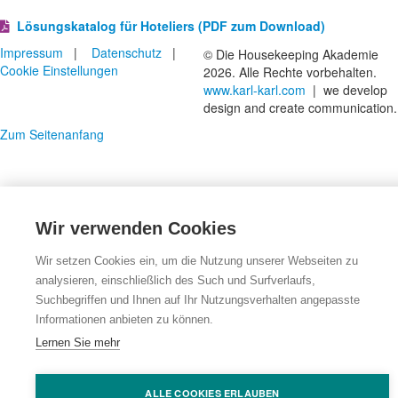
Lösungskatalog für Hoteliers (PDF zum Download)
Impressum
|
Datenschutz
|
© Die Housekeeping Akademie
Cookie Einstellungen
2026. Alle Rechte vorbehalten.
www.karl-karl.com
| we develop
design and create communication.
Zum Seitenanfang
Wir verwenden Cookies
Wir setzen Cookies ein, um die Nutzung unserer Webseiten zu
analysieren, einschließlich des Such und Surfverlaufs,
Suchbegriffen und Ihnen auf Ihr Nutzungsverhalten angepasste
Informationen anbieten zu können.
Lernen Sie mehr
ALLE COOKIES ERLAUBEN