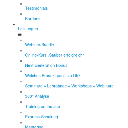
Testimonials
Karriere
Leistungen
Webinar-Bundle
Online-Kurs „Sauber erfolgreich“
Next Generation Bonus
Welches Produkt passt zu Dir?
Seminare + Lehrgänge + Workshops + Webinare
360° Analyse
Training on the Job
Express-Schulung
Mentoring