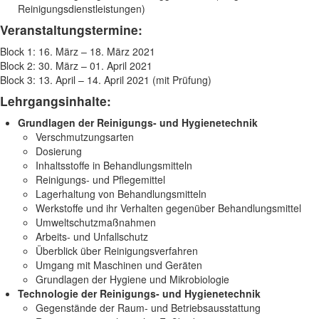
Reinigungsdienstleistungen)
Veranstaltungstermine:
Block 1: 16. März – 18. März 2021
Block 2: 30. März – 01. April 2021
Block 3: 13. April – 14. April 2021 (mit Prüfung)
Lehrgangsinhalte:
Grundlagen der Reinigungs- und Hygienetechnik
Verschmutzungsarten
Dosierung
Inhaltsstoffe in Behandlungsmitteln
Reinigungs- und Pflegemittel
Lagerhaltung von Behandlungsmitteln
Werkstoffe und ihr Verhalten gegenüber Behandlungsmittel
Umweltschutzmaßnahmen
Arbeits- und Unfallschutz
Überblick über Reinigungsverfahren
Umgang mit Maschinen und Geräten
Grundlagen der Hygiene und Mikrobiologie
Technologie der Reinigungs- und Hygienetechnik
Gegenstände der Raum- und Betriebsausstattung