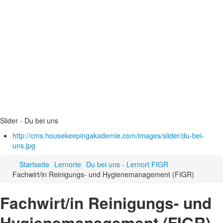
Slider - Du bei uns
http://cms.housekeepingakademie.com/images/slider/du-bei-
uns.jpg
Startseite
Lernorte
Du bei uns - Lernort FIGR
Fachwirt/in Reinigungs- und Hygienemanagement (FIGR)
Fachwirt/in Reinigungs- und
Hygienemanagement (FIGR)