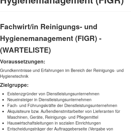
Fachwirt/in Reinigungs- und
Hygienemanagement (FIGR) -
(WARTELISTE)
Voraussetzungen:
Grundkenntnisse und Erfahrungen im Bereich der Reinigungs- und
Hygienetechnik
Zielgruppe:
Existenzgründer von Dienstleistungsunternehmen
Neueinsteiger in Dienstleistungsunternehmen
Fach- und Führungskräfte der Dienstleistungsunternehmen
Akquisiteure bzw. Außendienstmitarbeiter von Lieferanten für
Maschinen, Geräte, Reinigungs- und Pflegemittel
Hauswirtschaftsleitungen in sozialen Einrichtungen
Entscheidungsträger der Auftraggeberseite (Vergabe von