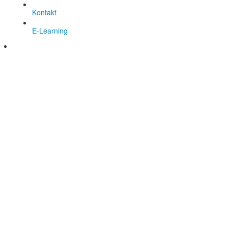
Kontakt
E-Learning