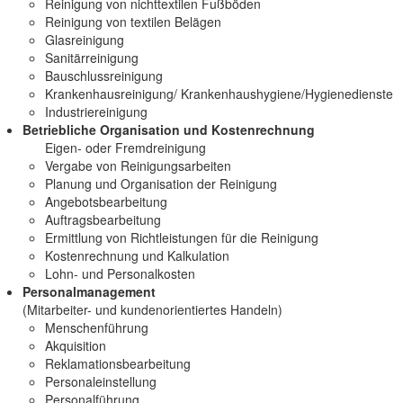
Reinigung von nichttextilen Fußböden
Reinigung von textilen Belägen
Glasreinigung
Sanitärreinigung
Bauschlussreinigung
Krankenhausreinigung/ Krankenhaushygiene/Hygienedienste
Industriereinigung
Betriebliche Organisation und Kostenrechnung
Eigen- oder Fremdreinigung
Vergabe von Reinigungsarbeiten
Planung und Organisation der Reinigung
Angebotsbearbeitung
Auftragsbearbeitung
Ermittlung von Richtleistungen für die Reinigung
Kostenrechnung und Kalkulation
Lohn- und Personalkosten
Personalmanagement
(Mitarbeiter- und kundenorientiertes Handeln)
Menschenführung
Akquisition
Reklamationsbearbeitung
Personaleinstellung
Personalführung