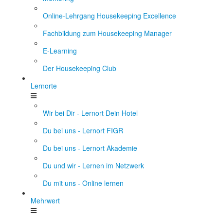
Online-Lehrgang Housekeeping Excellence
Fachbildung zum Housekeeping Manager
E-Learning
Der Housekeeping Club
Lernorte
Wir bei Dir - Lernort Dein Hotel
Du bei uns - Lernort FIGR
Du bei uns - Lernort Akademie
Du und wir - Lernen im Netzwerk
Du mit uns - Online lernen
Mehrwert