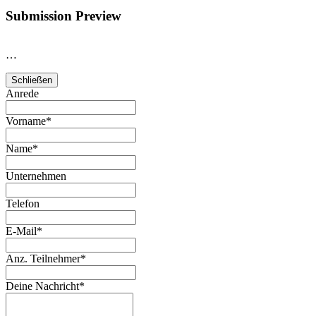
Submission Preview
…
Schließen
Anrede
Vorname
*
Name
*
Unternehmen
Telefon
E-Mail
*
Anz. Teilnehmer
*
Deine Nachricht
*