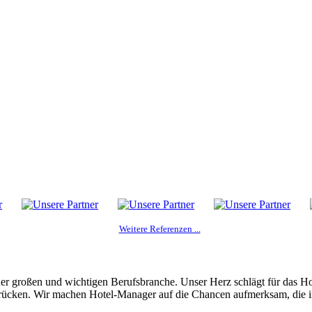
Weitere Referenzen ...
er großen und wichtigen Berufsbranche. Unser Herz schlägt für das H
u rücken. Wir machen Hotel-Manager auf die Chancen aufmerksam, die i