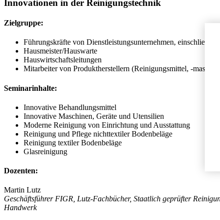
Innovationen in der Reinigungstechnik
Zielgruppe:
Führungskräfte von Dienstleistungsunternehmen, einschließlic
Hausmeister/Hauswarte
Hauswirtschaftsleitungen
Mitarbeiter von Produktherstellern (Reinigungsmittel, -maschine
Seminarinhalte:
Innovative Behandlungsmittel
Innovative Maschinen, Geräte und Utensilien
Moderne Reinigung von Einrichtung und Ausstattung
Reinigung und Pflege nichttextiler Bodenbeläge
Reinigung textiler Bodenbeläge
Glasreinigung
Dozenten:
Martin Lutz
Geschäftsführer FIGR, Lutz-Fachbücher, Staatlich geprüfter Reinigun
Handwerk