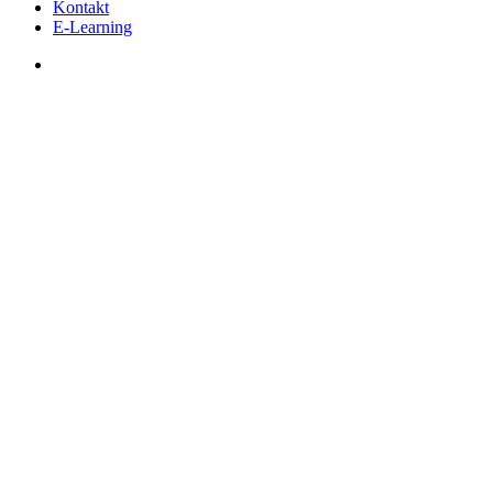
Kontakt
E-Learning