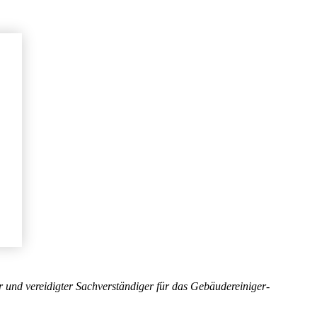
r und vereidigter Sachverständiger für das Gebäudereiniger-