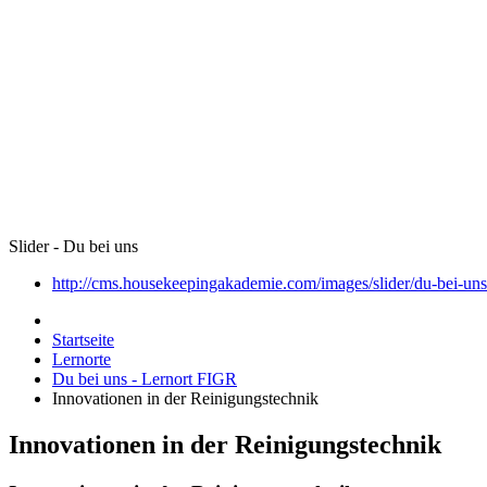
Slider - Du bei uns
http://cms.housekeepingakademie.com/images/slider/du-bei-uns
Startseite
Lernorte
Du bei uns - Lernort FIGR
Innovationen in der Reinigungstechnik
Innovationen in der Reinigungstechnik