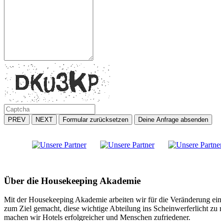
PREV
NEXT
Formular zurücksetzen
Deine Anfrage absenden
Über die Housekeeping Akademie
Mit der Housekeeping Akademie arbeiten wir für die Veränderung ein
zum Ziel gemacht, diese wichtige Abteilung ins Scheinwerferlicht z
machen wir Hotels erfolgreicher und Menschen zufriedener.