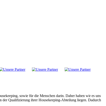
ousekeeping, sowie für die Menschen darin. Daher haben wir es uns
n der Qualifizierung ihrer Housekeeping-Abteilung liegen. Dadurch