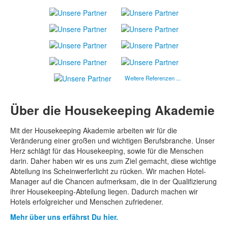
Weitere Referenzen ...
Über die Housekeeping Akademie
Mit der Housekeeping Akademie arbeiten wir für die
Veränderung einer großen und wichtigen Berufsbranche. Unser
Herz schlägt für das Housekeeping, sowie für die Menschen
darin. Daher haben wir es uns zum Ziel gemacht, diese wichtige
Abteilung ins Scheinwerferlicht zu rücken. Wir machen Hotel-
Manager auf die Chancen aufmerksam, die in der Qualifizierung
ihrer Housekeeping-Abteilung liegen. Dadurch machen wir
Hotels erfolgreicher und Menschen zufriedener.
Mehr über uns erfährst Du hier.