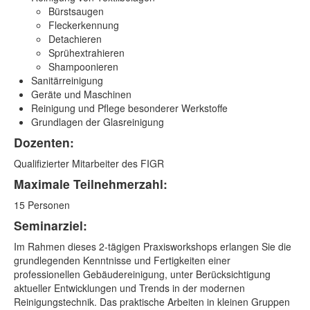
Bürstsaugen
Fleckerkennung
Detachieren
Sprühextrahieren
Shampoonieren
Sanitärreinigung
Geräte und Maschinen
Reinigung und Pflege besonderer Werkstoffe
Grundlagen der Glasreinigung
Dozenten:
Qualifizierter Mitarbeiter des FIGR
Maximale Teilnehmerzahl:
15 Personen
Seminarziel:
Im Rahmen dieses 2-tägigen Praxisworkshops erlangen Sie die
grundlegenden Kenntnisse und Fertigkeiten einer
professionellen Gebäudereinigung, unter Berücksichtigung
aktueller Entwicklungen und Trends in der modernen
Reinigungstechnik. Das praktische Arbeiten in kleinen Gruppen