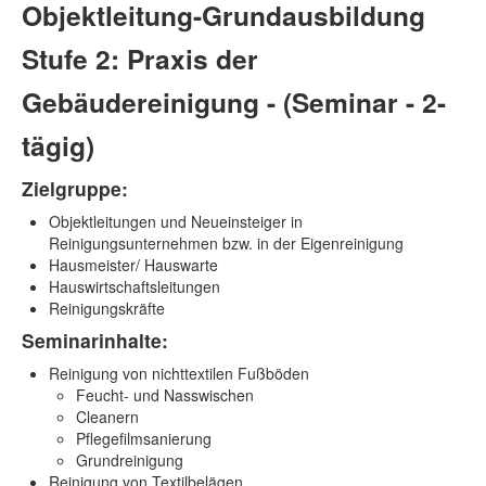
Objektleitung-Grundausbildung
Stufe 2: Praxis der
Gebäudereinigung - (Seminar - 2-
tägig)
Zielgruppe:
Objektleitungen und Neueinsteiger in
Reinigungsunternehmen bzw. in der Eigenreinigung
Hausmeister/ Hauswarte
Hauswirtschaftsleitungen
Reinigungskräfte
Seminarinhalte:
Reinigung von nichttextilen Fußböden
Feucht- und Nasswischen
Cleanern
Pflegefilmsanierung
Grundreinigung
Reinigung von Textilbelägen