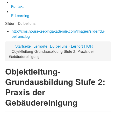
Kontakt
E-Learning
Slider - Du bei uns
http://cms.housekeepingakademie.com/images/slider/du-
bei-uns.jpg
Startseite
Lernorte
Du bei uns - Lernort FIGR
Objektleitung-Grundausbildung Stufe 2: Praxis der
Gebäudereinigung
Objektleitung-
Grundausbildung Stufe 2:
Praxis der
Gebäudereinigung