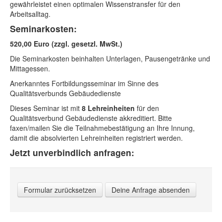
gewährleistet einen optimalen Wissenstransfer für den
Arbeitsalltag.
Seminarkosten:
520,00 Euro (zzgl. gesetzl. MwSt.)
Die Seminarkosten beinhalten Unterlagen, Pausengetränke und
Mittagessen.
Anerkanntes Fortbildungsseminar im Sinne des
Qualitätsverbunds Gebäudedienste
Dieses Seminar ist mit
8 Lehreinheiten
für den
Qualitätsverbund Gebäudedienste akkreditiert. Bitte
faxen/mailen Sie die Teilnahmebestätigung an Ihre Innung,
damit die absolvierten Lehreinheiten registriert werden.
Jetzt unverbindlich anfragen:
Formular zurücksetzen
Deine Anfrage absenden