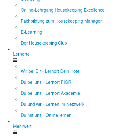
Online-Lehrgang Housekeeping Excellence
Fachbildung zum Housekeeping Manager
E-Learning
Der Housekeeping Club
Lernorte
Wir bei Dir - Lernort Dein Hotel
Du bei uns - Lernort FIGR
Du bei uns - Lernort Akademie
Du und wir - Lernen im Netzwerk
Du mit uns - Online lernen
Mehrwert