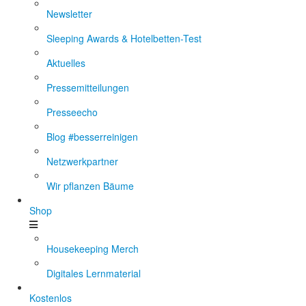
Newsletter
Sleeping Awards & Hotelbetten-Test
Aktuelles
Pressemitteilungen
Presseecho
Blog #besserreinigen
Netzwerkpartner
Wir pflanzen Bäume
Shop
Housekeeping Merch
Digitales Lernmaterial
Kostenlos