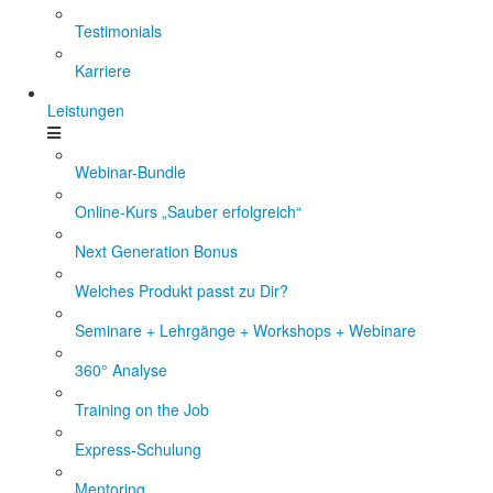
Testimonials
Karriere
Leistungen
Webinar-Bundle
Online-Kurs „Sauber erfolgreich“
Next Generation Bonus
Welches Produkt passt zu Dir?
Seminare + Lehrgänge + Workshops + Webinare
360° Analyse
Training on the Job
Express-Schulung
Mentoring