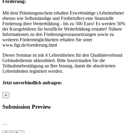
Förderung:
Mit dem Prämiengutschein erhalten Erwerbstätige (Arbeitnehmer
ebenso wie Selbstständige und Freiberufler) eine finanzielle
Förderung ihrer Weiterbildung - bis zu 500 Euro! Es werden 50%
der Kursgebühren für berufliche Weiterbildung erstattet! Nähere
Informationen zu den Förderungsvoraussetzungen sowie zu
weiteren Fördermöglichkeiten erhalten Sie unter
www.figr.de/foerderung.html
Dieses Seminar ist mit 4 Lehreinheiten für den Qualitätsverbund
Gebäudedienste akkreditiert. Bitte faxen/mailen Sie die
Teilnahmebestätigung an Ihre Innung, damit die absolvierten
Lehreinheiten registriert werden.
Jetzt unverbindlich anfragen:
×
Submission Preview
…