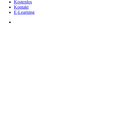
Kostenlos
Kontakt
E-Learning