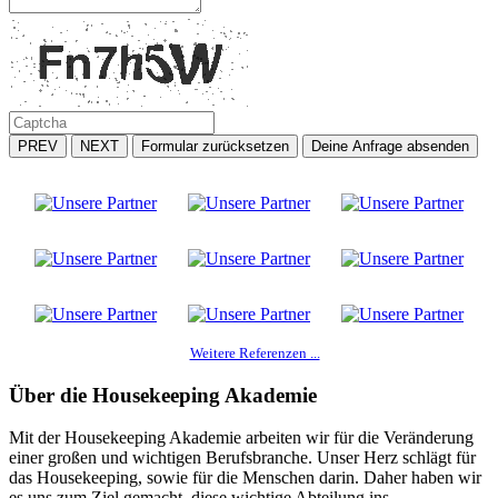
PREV
NEXT
Formular zurücksetzen
Deine Anfrage absenden
Weitere Referenzen ...
Über die Housekeeping Akademie
Mit der Housekeeping Akademie arbeiten wir für die Veränderung
einer großen und wichtigen Berufsbranche. Unser Herz schlägt für
das Housekeeping, sowie für die Menschen darin. Daher haben wir
es uns zum Ziel gemacht, diese wichtige Abteilung ins