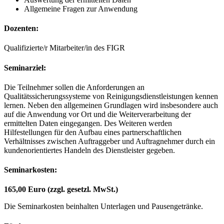
Allgemeine Fragen zur Anwendung
Dozenten:
Qualifizierte/r Mitarbeiter/in des FIGR
Seminarziel:
Die Teilnehmer sollen die Anforderungen an
Qualitätssicherungssysteme von Reinigungsdienstleistungen kennen
lernen. Neben den allgemeinen Grundlagen wird insbesondere auch
auf die Anwendung vor Ort und die Weiterverarbeitung der
ermittelten Daten eingegangen. Des Weiteren werden
Hilfestellungen für den Aufbau eines partnerschaftlichen
Verhältnisses zwischen Auftraggeber und Auftragnehmer durch ein
kundenorientiertes Handeln des Dienstleister gegeben.
Seminarkosten:
165,00 Euro (zzgl. gesetzl. MwSt.)
Die Seminarkosten beinhalten Unterlagen und Pausengetränke.