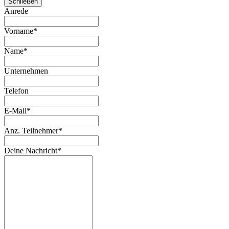
Schließen
Anrede
Vorname
*
Name
*
Unternehmen
Telefon
E-Mail
*
Anz. Teilnehmer
*
Deine Nachricht
*