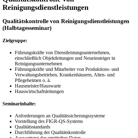
Reinigungsdienstleistungen
Qualitätskontrolle von Reinigungsdienstleistungen
(Halbtagesseminar)
Zielgruppe:
Führungskräfte von Dienstleistungsunternehmen,
einschließlich Objektleitungen und Neueinsteiger in
Reinigungsunternehmen
Führungskräfte und Mitarbeiter von Produktions- und
Verwaltungsbetrieben, Krankenhäusern, Alten- und
Pflegeheimen o. ä.
Hausmeister/Hauswarte
Hauswirtschaftsleitungen
Seminarinhalte:
Anforderungen an Qualitätssicherungssysteme
Vorstellung des FIGR-QS-Systems
Qualitätsstandards
Durchführung der Qualitätskontrolle
Auswertung der ermittelten Daten