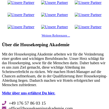
Weitere Referenzen ...
Über die Housekeeping Akademie
Mit der Housekeeping Akademie arbeiten wir für die Veränderung
einer großen und wichtigen Berufsbranche. Unser Herz schlägt für
das Housekeeping, sowie für die Menschen darin. Daher haben wir
es uns zum Ziel gemacht, diese wichtige Abteilung ins
Scheinwerferlicht zu rücken. Wir machen Hotel-Manager auf die
Chancen aufmerksam, die in der Qualifizierung ihrer Housekeeping-
Abteilung liegen. Dadurch machen wir Hotels erfolgreicher und
Menschen zufriedener.
Mehr über uns erfährst Du hier.
+49 176 57 86 03 15
office@housekeepingakademie.com