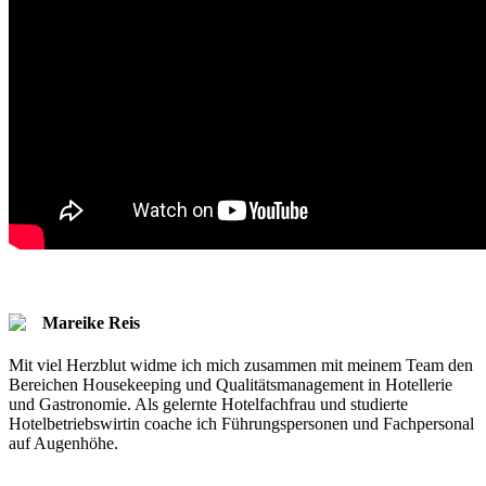
Mareike Reis
Mit viel Herzblut widme ich mich zusammen mit meinem Team den
Bereichen Housekeeping und Qualitätsmanagement in Hotellerie
und Gastronomie. Als gelernte Hotelfachfrau und studierte
Hotelbetriebswirtin coache ich Führungspersonen und Fachpersonal
auf Augenhöhe.