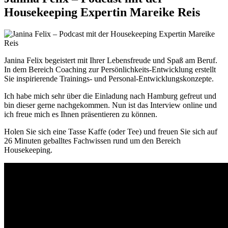
Housekeeping Expertin Mareike Reis
Janina Felix begeistert mit Ihrer Lebensfreude und Spaß am Beruf.
In dem Bereich Coaching zur Persönlichkeits-Entwicklung erstellt
Sie inspirierende Trainings- und Personal-Entwicklungskonzepte.
Ich habe mich sehr über die Einladung nach Hamburg gefreut und
bin dieser gerne nachgekommen. Nun ist das Interview online und
ich freue mich es Ihnen präsentieren zu können.
Holen Sie sich eine Tasse Kaffe (oder Tee) und freuen Sie sich auf
26 Minuten geballtes Fachwissen rund um den Bereich
Housekeeping.