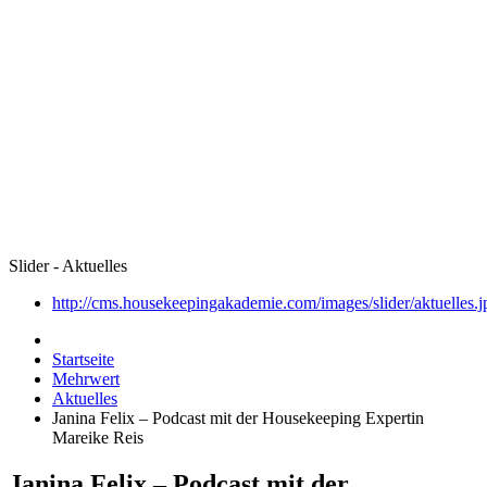
Slider - Aktuelles
http://cms.housekeepingakademie.com/images/slider/aktuelles.j
Startseite
Mehrwert
Aktuelles
Janina Felix – Podcast mit der Housekeeping Expertin
Mareike Reis
Janina Felix – Podcast mit der