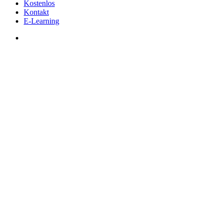
Kostenlos
Kontakt
E-Learning