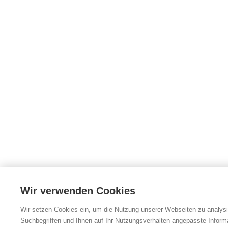
Wir verwenden Cookies
Wir setzen Cookies ein, um die Nutzung unserer Webseiten zu analysie
Suchbegriffen und Ihnen auf Ihr Nutzungsverhalten angepasste Inform